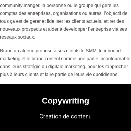
community manger. la personne ou le groupe qui gere les
comptes des entreprises, organisations ou autres. l’objectif de
tous ça est de gerer et fideliser les clients actuels, attirer des
nouveaux prospects et aider à developper l’entreprise via ses
reseaux sociaux.
Brand up algerie propose à ses clients le SMM, le inbound
marketing et le brand content comme une partie incontournable
dans leurs stratégie du digitale marketing. pour les rapprocher
plus à leurs clients et faire partie de leurs vie quotidienne.
Copywriting
Creation de contenu