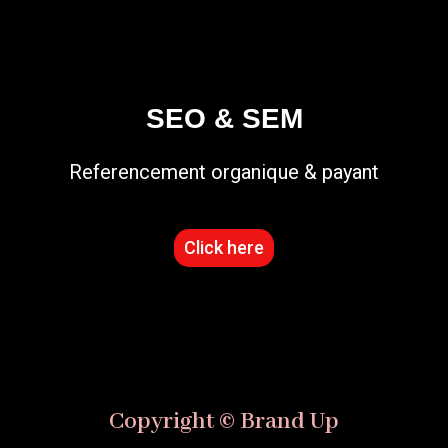
SEO & SEM
Referencement organique & payant
Click here
Copyright © Brand Up