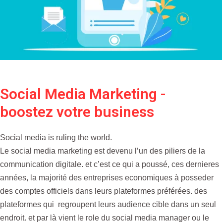
Social Media Marketing -
boostez votre business
Social media is ruling the world.
Le social media marketing est devenu l’un des piliers de la
communication digitale. et c’est ce qui a poussé, ces dernieres
années, la majorité des entreprises economiques à posseder
des comptes officiels dans leurs plateformes préférées. des
plateformes qui regroupent leurs audience cible dans un seul
endroit. et par là vient le role du social media manager ou le